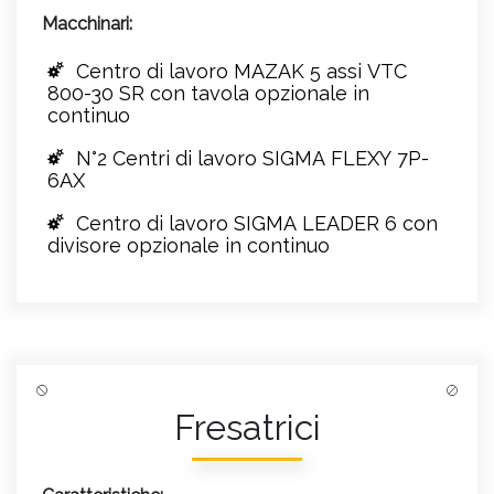
Macchinari:
Centro di lavoro MAZAK 5 assi VTC
800-30 SR con tavola opzionale in
continuo
N°2 Centri di lavoro SIGMA FLEXY 7P-
6AX
Centro di lavoro SIGMA LEADER 6 con
divisore opzionale in continuo
Fresatrici