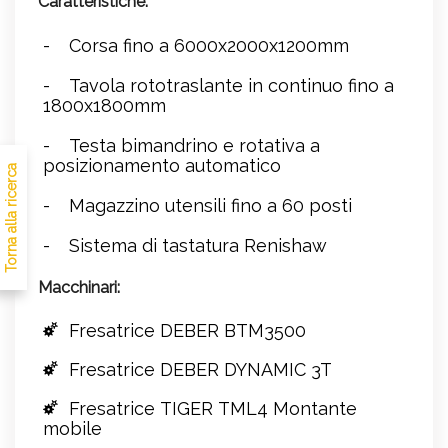
Caratteristiche:
Corsa fino a 6000x2000x1200mm
Tavola rototraslante in continuo fino a
1800x1800mm
Testa bimandrino e rotativa a
posizionamento automatico
Torna alla ricerca
Magazzino utensili fino a 60 posti
Sistema di tastatura Renishaw
Macchinari:
Fresatrice DEBER BTM3500
Fresatrice DEBER DYNAMIC 3T
Fresatrice TIGER TML4 Montante
mobile