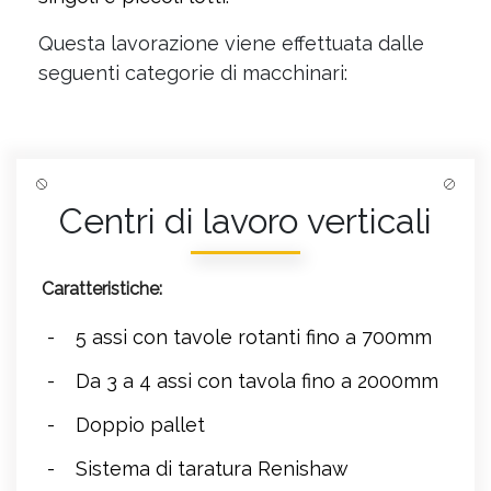
Questa lavorazione viene effettuata dalle
seguenti categorie di macchinari:
Centri di lavoro verticali
Caratteristiche:
5 assi con tavole rotanti fino a 700mm
Da 3 a 4 assi con tavola fino a 2000mm
Doppio pallet
Sistema di taratura Renishaw