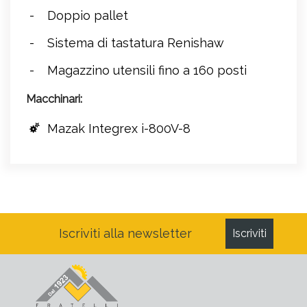
Doppio pallet
Sistema di tastatura Renishaw
Magazzino utensili fino a 160 posti
Macchinari:
Mazak Integrex i-800V-8
Iscriviti alla newsletter
Iscriviti