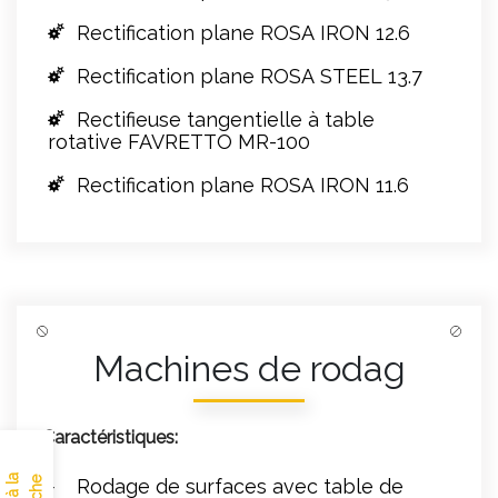
Rectification plane ROSA IRON 12.6
Rectification plane ROSA STEEL 13.7
Rectifieuse tangentielle à table
rotative FAVRETTO MR-100
Rectification plane ROSA IRON 11.6
Machines de rodag
Caractéristiques:
Rodage de surfaces avec table de