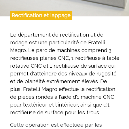
Rectification et lappage
Le département de rectification et de
rodage est une particularité de Fratelli
Magro. Le parc de machines comprend 3
rectifieuses planes CNC, 1 rectifieuse à table
rotative CNC et 1 rectifieuse de surface qui
permet d'atteindre des niveaux de rugosité
et de planéité extrêmement élevés. De
plus, Fratelli Magro effectue la rectification
de pièces rondes à l'aide d'1 machine CNC
pour l'extérieur et l'intérieur, ainsi que d'1
rectifieuse de surface pour les trous.
Cette opération est effectuée par les