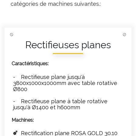
catégories de machines suivantes.:
Rectifieuses planes
Caractéristiques:
Rectifieuse plane jusqu'à
3800x1000x1000mm avec table rotative
Ø800
Rectifieuse plane à table rotative
jusqu'à Ø1400 et h600mm
Machines:
Rectification plane ROSA GOLD 30.10