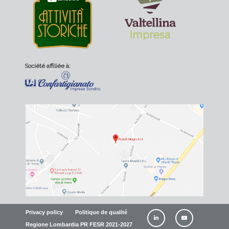
Société affiliée à:
Privacy policy
Politique de qualité
Regione Lombardia PR FESR 2021-2027