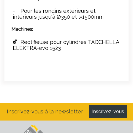
Pour les rondins extérieurs et
intérieurs jusqu'à Ø350 et l=1500mm
Machines:
Rectifieuse pour cylindres TACCHELLA
ELEKTRA-evo 1523
Inscrivez-vous à la newsletter
Inscrivez-vous